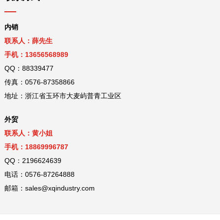
内销
联系人：薛先生
手机：13656568989
QQ：88339477
传真：0576-87358866
地址：浙江省玉环市大麦屿普青工业区
外贸
联系人：黄小姐
手机：18869996787
QQ：2196624639
电话：0576-87264888
邮箱：sales@xqindustry.com