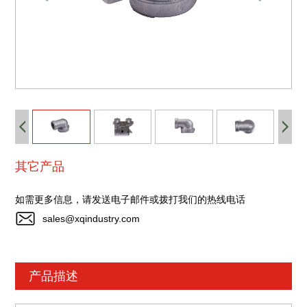
其它产品
如需更多信息，请发送电子邮件或拨打我们的热线电话
sales@xqindustry.com
产品描述