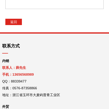
返回
联系方式
内销
联系人：薛先生
手机：13656568989
QQ：88339477
传真：0576-87358866
地址：浙江省玉环市大麦屿普青工业区
外贸