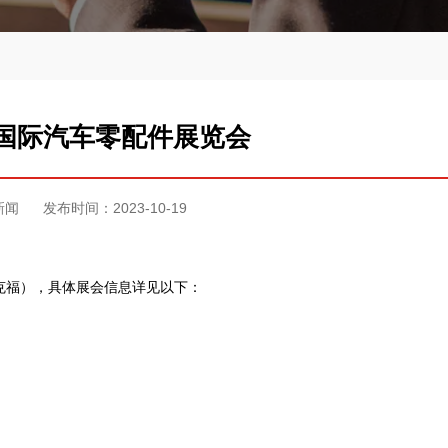
海国际汽车零配件展览会
新闻
发布时间：2023-10-19
兰克福），具体展会信息详见以下：