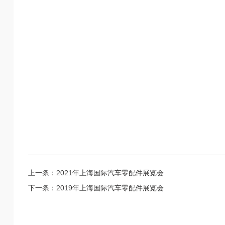
上一条：
2021年上海国际汽车零配件展览会
下一条：
2019年上海国际汽车零配件展览会