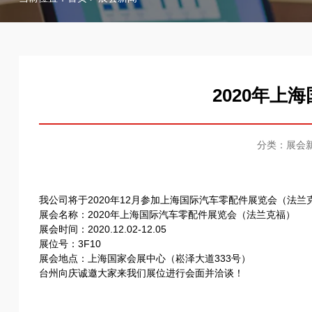
2020年上
分类：展会
我公司将于2020年12月参加上海国际汽车零配件展览会（法
展会名称：2020年上海国际汽车零配件展览会（法兰克福）
展会时间：2020.12.02-12.05
展位号：3F10
展会地点：上海国家会展中心（崧泽大道333号）
台州向庆诚邀大家来我们展位进行会面并洽谈！