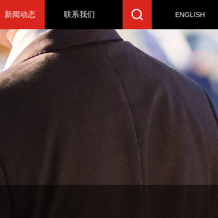
新闻动态
联系我们
ENGLISH