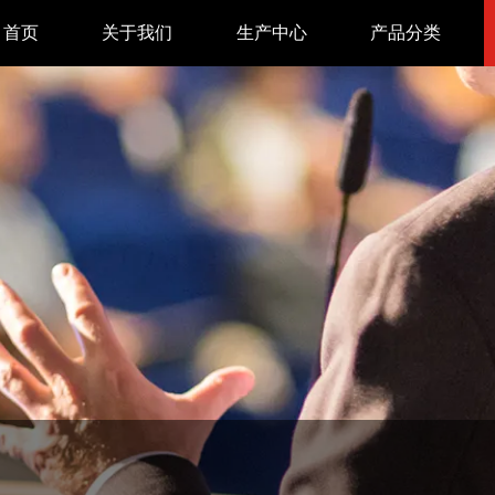
首页
关于我们
生产中心
产品分类