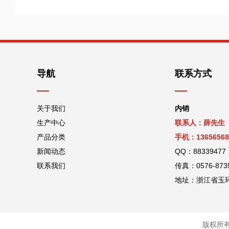
导航
联系方式
关于我们
内销
生产中心
联系人：薛先生
产品分类
手机：13656568
新闻动态
QQ：88339477
联系我们
传真：0576-873
地址：浙江省玉
版权所